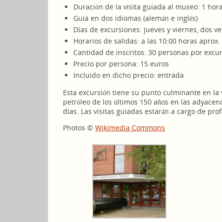
Duración de la visita guiada al museo: 1 hor
Guía en dos idiomas (alemán e inglés)
Días de excursiones: jueves y viernes, dos ve
Horarios de salidas: a las 10:00 horas aprox.
Cantidad de inscritos: 30 personas por excu
Precio por persona: 15 euros
Incluido en dicho precio: entrada
Esta excursión tiene su punto culminante en la v
petróleo de los últimos 150 años en las adyacen
días. Las visitas guiadas estarán a cargo de pro
Photos ©
Wikimedia Commons