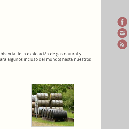
 historia de la explotación de gas natural y
(para algunos incluso del mundo) hasta nuestros