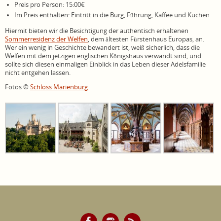
Preis pro Person: 15:00€
Im Preis enthalten: Eintritt in die Burg, Führung, Kaffee und Kuchen
Hiermit bieten wir die Besichtigung der authentisch erhaltenen
Sommerresidenz der Welfen
, dem ältesten Fürstenhaus Europas, an.
Wer ein wenig in Geschichte bewandert ist, weiß sicherlich, dass die
Welfen mit dem jetzigen englischen Königshaus verwandt sind, und
sollte sich diesen einmaligen Einblick in das Leben dieser Adelsfamilie
nicht entgehen lassen.
Fotos ©
Schloss Marienburg