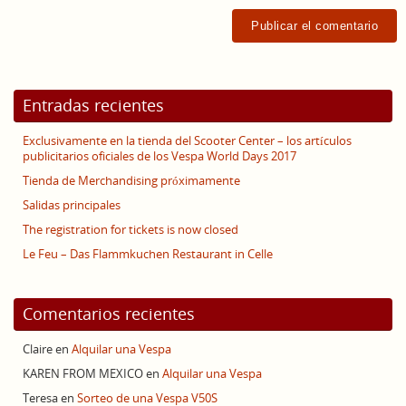
Entradas recientes
Exclusivamente en la tienda del Scooter Center – los artículos
publicitarios oficiales de los Vespa World Days 2017
Tienda de Merchandising próximamente
Salidas principales
The registration for tickets is now closed
Le Feu – Das Flammkuchen Restaurant in Celle
Comentarios recientes
Claire
en
Alquilar una Vespa
KAREN FROM MEXICO
en
Alquilar una Vespa
Teresa
en
Sorteo de una Vespa V50S