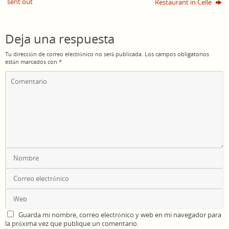
sent out
Restaurant in Celle
Deja una respuesta
Tu dirección de correo electrónico no será publicada.
Los campos obligatorios
están marcados con
*
Guarda mi nombre, correo electrónico y web en mi navegador para
la próxima vez que publique un comentario.