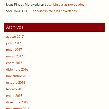
Jesus Pineda Morakeda
en
Suscribirse a las novedades
SANTIAGO DEL RE
en
Suscribirse a las novedades
Archivos
agosto 2017
junio 2017
mayo 2017
marzo 2017
enero 2017
diciembre 2016
noviembre 2016
octubre 2016
febrero 2016
enero 2016
diciembre 2015
noviembre 2015