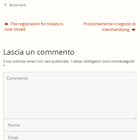
Bookmark
.
The registration for tickets is
Prossimamente il negozio di
now closed
merchandising
Lascia un commento
Il tuo indirizzo email non sarà pubblicato.
I campi obbligatori sono contrassegnati
*