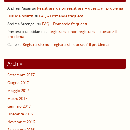
Andrea Pagan
su
Registrarsi o non registrarsi – questo è il problema
Dirk Mainhardt
su
FAQ – Domande frequenti
Andrea Arcangeli
su
FAQ – Domande frequenti
francesco caltabiano
su
Registrarsi o non registrarsi – questo è il
problema
Claire
su
Registrarsi o non registrarsi – questo è il problema
Archivi
Settembre 2017
Giugno 2017
Maggio 2017
Marzo 2017
Gennaio 2017
Dicembre 2016
Novembre 2016
Settembre 2016