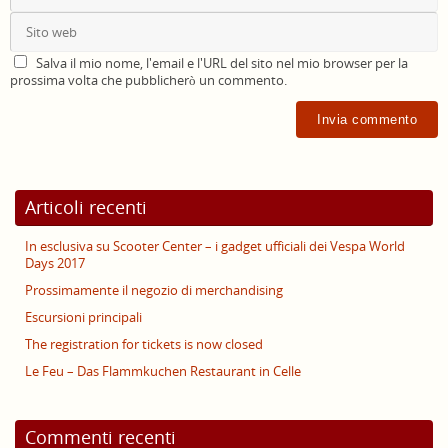
Salva il mio nome, l'email e l'URL del sito nel mio browser per la
prossima volta che pubblicherò un commento.
Articoli recenti
In esclusiva su Scooter Center – i gadget ufficiali dei Vespa World
Days 2017
Prossimamente il negozio di merchandising
Escursioni principali
The registration for tickets is now closed
Le Feu – Das Flammkuchen Restaurant in Celle
Commenti recenti