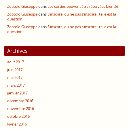
Zoccolo Giuseppe
dans
Les sorties peuvent être réservées bientôt
Zoccolo Giuseppe
dans
S’inscrire, ou ne pas s’inscrire : telle est la
question
Zoccolo Giuseppe
dans
S’inscrire, ou ne pas s’inscrire : telle est la
question
Archives
août 2017
juin 2017
mai 2017
mars 2017
janvier 2017
décembre 2016
novembre 2016
octobre 2016
février 2016