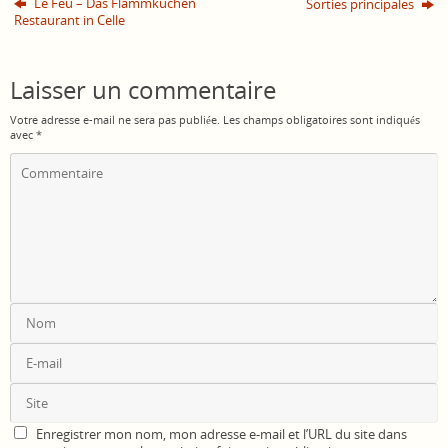
Le Feu – Das Flammkuchen
Sorties principales
Restaurant in Celle
Laisser un commentaire
Votre adresse e-mail ne sera pas publiée.
Les champs obligatoires sont indiqués
avec
*
Enregistrer mon nom, mon adresse e-mail et l’URL du site dans