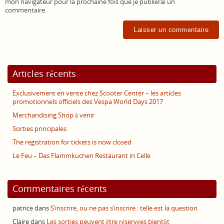
mon navigateur pour la prochaine fois que je publierai un
commentaire.
Articles récents
Exclusivement en vente chez Scooter Center – les articles
promotionnels officiels des Vespa World Days 2017
Merchandising Shop à venir
Sorties principales
The registration for tickets is now closed
Le Feu – Das Flammkuchen Restaurant in Celle
Commentaires récents
patrice
dans
S’inscrire, ou ne pas s’inscrire : telle est la question
Claire
dans
Les sorties peuvent être réservées bientôt