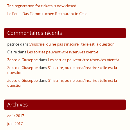
The registration for tickets is now closed
Le Feu – Das Flammkuchen Restaurant in Celle
Commentaires récents
patrice
dans
S’inscrire, ou ne pas s’inscrire : telle est la question
Claire
dans
Les sorties peuvent être réservées bientôt
Zoccolo Giuseppe
dans
Les sorties peuvent être réservées bientôt
Zoccolo Giuseppe
dans
S’inscrire, ou ne pas s’inscrire : telle est la
question
Zoccolo Giuseppe
dans
S’inscrire, ou ne pas s’inscrire : telle est la
question
Archives
août 2017
juin 2017