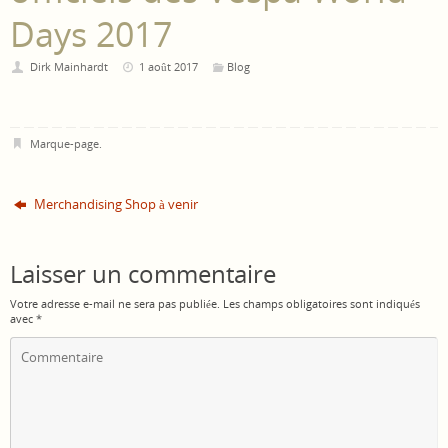
Days 2017
Dirk Mainhardt
1 août 2017
Blog
Marque-page
.
Merchandising Shop à venir
Laisser un commentaire
Votre adresse e-mail ne sera pas publiée.
Les champs obligatoires sont indiqués
avec
*