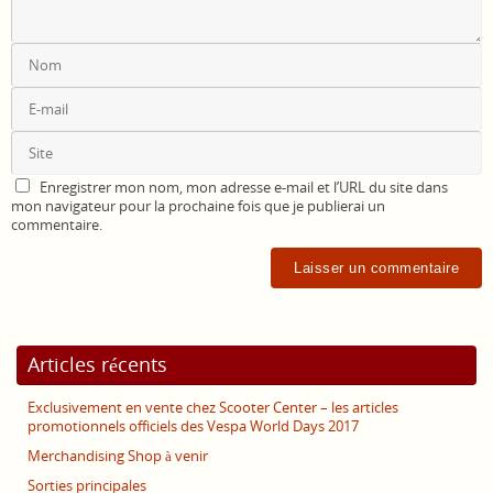
Enregistrer mon nom, mon adresse e-mail et l’URL du site dans
mon navigateur pour la prochaine fois que je publierai un
commentaire.
Articles récents
Exclusivement en vente chez Scooter Center – les articles
promotionnels officiels des Vespa World Days 2017
Merchandising Shop à venir
Sorties principales