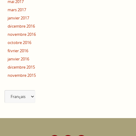
mai 2017
mars 2017
janvier 2017
décembre 2016
novembre 2016
octobre 2016
février 2016
janvier 2016
décembre 2015
novembre 2015
Choisir
une
langue